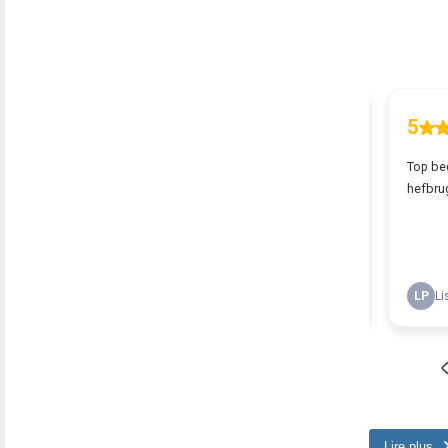
Lire plus