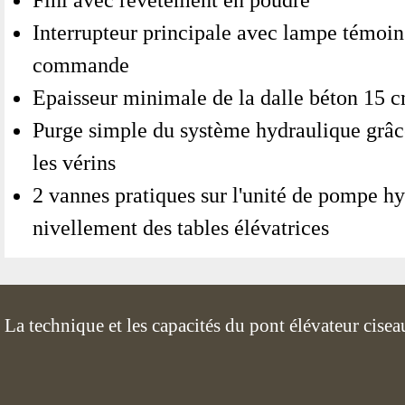
Interrupteur principale avec lampe témoin
commande
Epaisseur minimale de la dalle béton 15 
Purge simple du système hydraulique grâce
les vérins
2 vannes pratiques sur l'unité de pompe hy
nivellement des tables élévatrices
La technique et les capacités du pont élévateur c