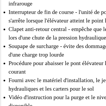
infrarouge
Interrupteur de fin de course - l'unité de
s'arrête lorsque l'élévateur atteint le point
Clapet anti-retour central - empêche que l
lors d'une chute de la pression hydrauliqu
Soupape de surcharge - évite des dommage
d'une charge trop lourde
Procédure pour abaisser le pont élévateur 
courant
Fourni avec le matériel d'installation, le j
hydrauliques et les carters pour le sol
Vidéo d'instruction pour la purge et le niv
disponible