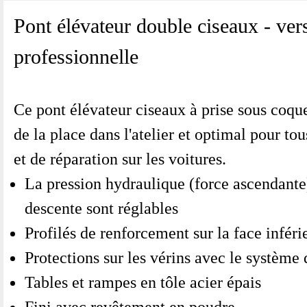
Pont élévateur double ciseaux - ver
professionnelle
Ce pont élévateur ciseaux à prise sous coque
de la place dans l'atelier et optimal pour tou
et de réparation sur les voitures.
La pression hydraulique (force ascendante)
descente sont réglables
Profilés de renforcement sur la face inféri
Protections sur les vérins avec le système 
Tables et rampes en tôle acier épais
Fini avec revêtement en poudre