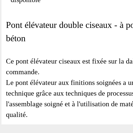
Pont élévateur double ciseaux - à po
béton
Ce pont élévateur ciseaux est fixée sur la dal
commande.
Le pont élévateur aux finitions soignées a 
technique grâce aux techniques de processus
l'assemblage soigné et à l'utilisation de mat
qualité.