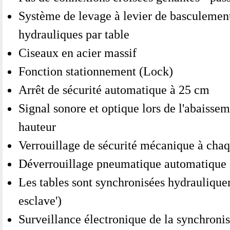
Système de levage à levier de basculement 
hydrauliques par table
Ciseaux en acier massif
Fonction stationnement (Lock)
Arrêt de sécurité automatique à 25 cm
Signal sonore et optique lors de l'abaisse
hauteur
Verrouillage de sécurité mécanique à ch
Déverrouillage pneumatique automatique
Les tables sont synchronisées hydrauliquem
esclave')
Surveillance électronique de la synchronis