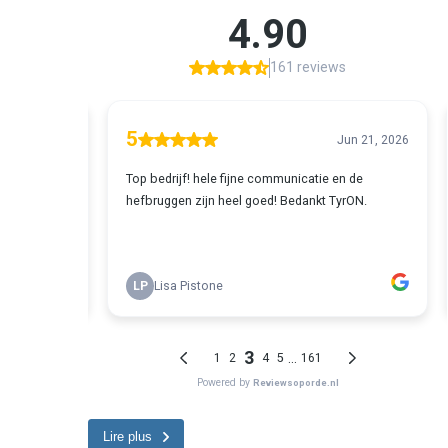
Lire plus